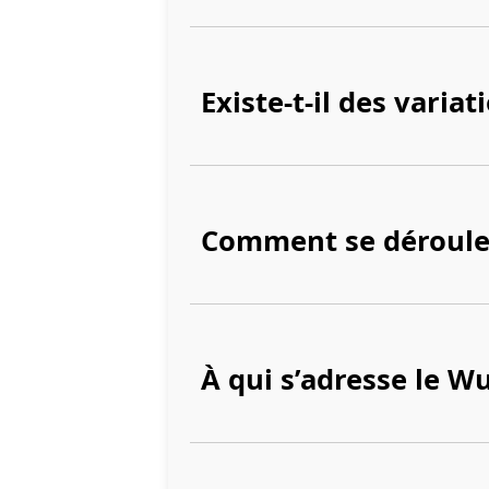
Existe-t-il des varia
Comment se déroule
À qui s’adresse le W