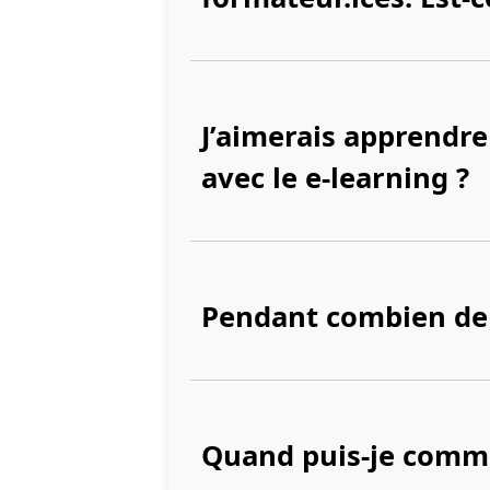
J’aimerais apprendre
avec le e-learning ?
Pendant combien de 
Quand puis-je comm