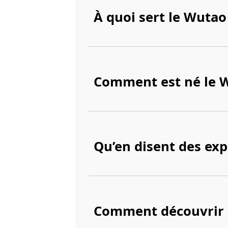
À quoi sert le Wutao
Comment est né le 
Qu’en disent des exp
Comment découvrir a