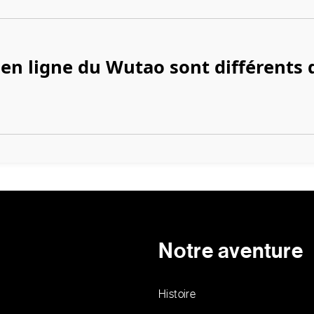
 en ligne du Wutao sont différents 
Notre aventure
Histoire