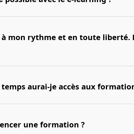
 à mon rythme et en toute liberté. 
temps aurai-je accès aux formation
encer une formation ?