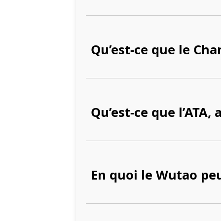
Qu’est-ce que le Cha
Qu’est-ce que l’ATA, 
En quoi le Wutao peu