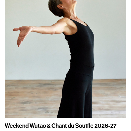
Weekend Wutao & Chant du Souffle 2026-27