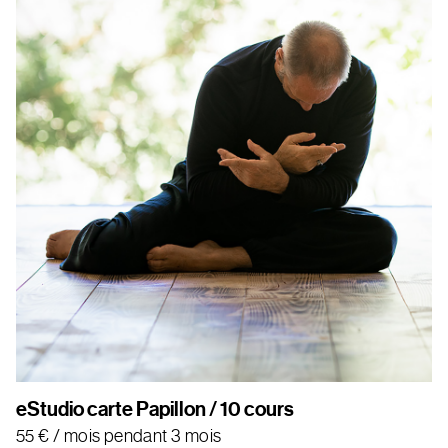
eStudio carte Papillon / 10 cours
55
€
/ mois pendant 3 mois