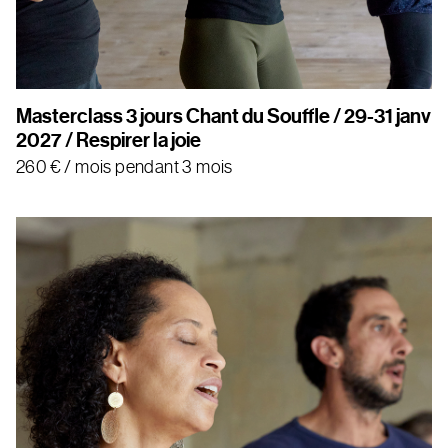
Masterclass 3 jours Chant du Souffle / 29-31 janv
2027 / Respirer la joie
260
€
/ mois pendant 3 mois