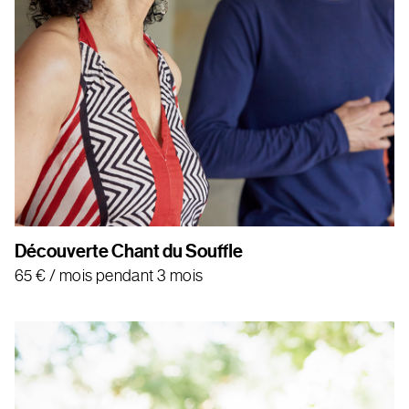
Découverte Chant du Souffle
65
€
/ mois pendant 3 mois